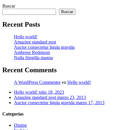
Buscar
Buscar
Recent Posts
Hello world!
Amazing standard post
Auctor consectetur ligula gravida
Ambrose Redmoon
Nulla fringilla magna
Recent Comments
A WordPress Commenter
en
Hello world!
Hello world!
julio 18, 2023
Amazing standard post
marzo 23, 2013
Auctor consectetur ligula gravida
marzo 17, 2013
Categorías
Dining